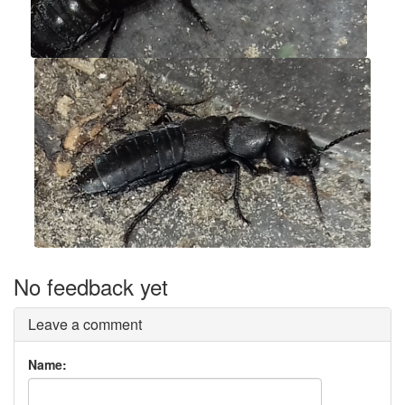
No feedback yet
Leave a comment
Name: