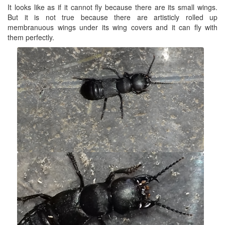
It looks like as if it cannot fly because there are its small wings.
But it is not true because there are artisticly rolled up
membranuous wings under its wing covers and it can fly with
them perfectly.